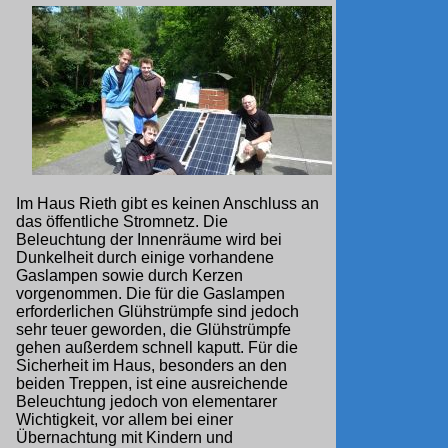
Im Haus Rieth gibt es keinen Anschluss an
das öffentliche Stromnetz. Die
Beleuchtung der Innenräume wird bei
Dunkelheit durch einige vorhandene
Gaslampen sowie durch Kerzen
vorgenommen. Die für die Gaslampen
erforderlichen Glühstrümpfe sind jedoch
sehr teuer geworden, die Glühstrümpfe
gehen außerdem schnell kaputt. Für die
Sicherheit im Haus, besonders an den
beiden Treppen, ist eine ausreichende
Beleuchtung jedoch von elementarer
Wichtigkeit, vor allem bei einer
Übernachtung mit Kindern und