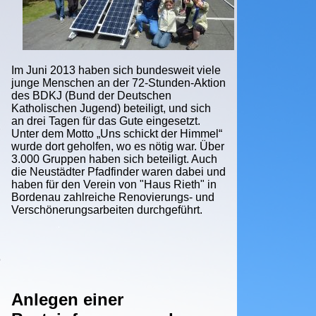
Im Juni 2013 haben sich bundesweit viele
junge Menschen an der 72-Stunden-Aktion
des BDKJ (Bund der Deutschen
Katholischen Jugend) beteiligt, und sich
an drei Tagen für das Gute eingesetzt.
Unter dem Motto „Uns schickt der Himmel“
wurde dort geholfen, wo es nötig war. Über
3.000 Gruppen haben sich beteiligt. Auch
die Neustädter Pfadfinder waren dabei und
haben für den Verein von "Haus Rieth" in
Bordenau zahlreiche Renovierungs- und
Verschönerungsarbeiten durchgeführt.
Anlegen einer