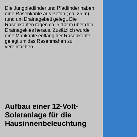
Die Jungpfadfinder und Pfadfinder haben
eine Rasenkante aus Beton ( ca. 25 m)
rund um Drainagebett gelegt. Die
Rasenkanten ragen ca. 5-10cm über den
Drainagekies heraus. Zusätzlich wurde
eine Mähkante entlang der Rasenkante
gelegt um das Rasenmähen zu
vereinfachen.
Aufbau einer 12-Volt-
Solaranlage für die
Hausinnenbeleuchtung